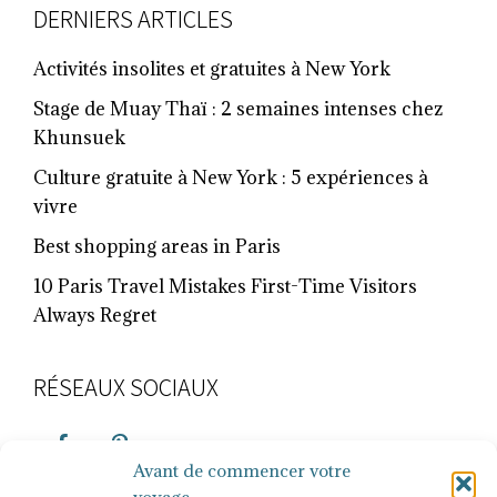
FOOTER
DERNIERS ARTICLES
Activités insolites et gratuites à New York
Stage de Muay Thaï : 2 semaines intenses chez
Khunsuek
Culture gratuite à New York : 5 expériences à
vivre
Best shopping areas in Paris
10 Paris Travel Mistakes First-Time Visitors
Always Regret
RÉSEAUX SOCIAUX
Avant de commencer votre