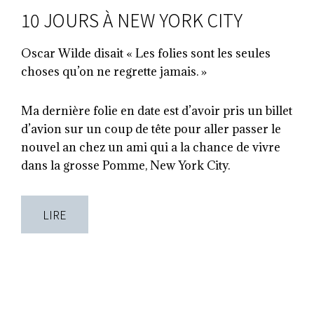
10 JOURS À NEW YORK CITY
Oscar Wilde disait « Les folies sont les seules
choses qu’on ne regrette jamais. »
Ma dernière folie en date est d’avoir pris un billet
d’avion sur un coup de tête pour aller passer le
nouvel an chez un ami qui a la chance de vivre
dans la grosse Pomme, New York City.
LIRE