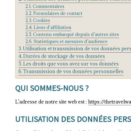
Commentaires
Formulaires de contact
Cookies
Liens d’affiliation
Contenu embarqué depuis d’autres sites
Statistiques et mesures d’audience
Utilisation et transmission de vos données per
Durées de stockage de vos données
Les droits que vous avez sur vos données
Transmission de vos données personnelles
QUI SOMMES-NOUS ?
L’adresse de notre site web est :
https://thetravelw
UTILISATION DES DONNÉES PER