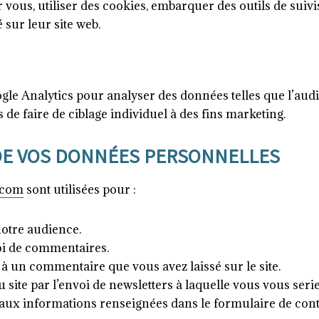
vous, utiliser des cookies, embarquer des outils de suivis
sur leur site web.
oogle Analytics pour analyser des données telles que l’aud
e faire de ciblage individuel à des fins marketing.
 DE VOS DONNÉES PERSONNELLES
s.com
sont utilisées pour :
notre audience.
oi de commentaires.
 un commentaire que vous avez laissé sur le site.
 site par l’envoi de newsletters à laquelle vous vous seri
 aux informations renseignées dans le formulaire de cont