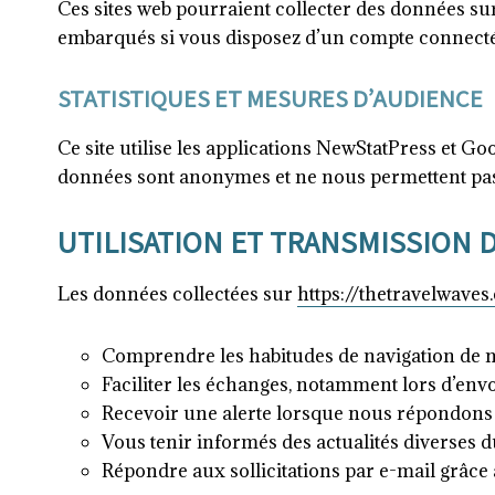
Ces sites web pourraient collecter des données sur 
embarqués si vous disposez d’un compte connecté 
STATISTIQUES ET MESURES D’AUDIENCE
Ce site utilise les applications NewStatPress et G
données sont anonymes et ne nous permettent pas d
UTILISATION ET TRANSMISSION
Les données collectées sur
https://thetravelwave
Comprendre les habitudes de navigation de 
Faciliter les échanges, notamment lors d’env
Recevoir une alerte lorsque nous répondons à
Vous tenir informés des actualités diverses du
Répondre aux sollicitations par e-mail grâce