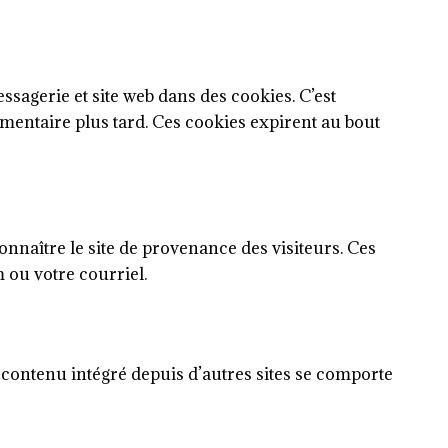
sagerie et site web dans des cookies. C’est
mentaire plus tard. Ces cookies expirent au bout
 connaître le site de provenance des visiteurs. Ces
 ou votre courriel.
e contenu intégré depuis d’autres sites se comporte