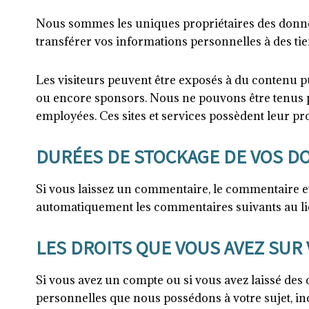
Nous sommes les uniques propriétaires des donnée
transférer vos informations personnelles à des tie
Les visiteurs peuvent être exposés à du contenu pub
ou encore sponsors. Nous ne pouvons être tenus po
employées. Ces sites et services possèdent leur pro
DURÉES DE STOCKAGE DE VOS D
Si vous laissez un commentaire, le commentaire e
automatiquement les commentaires suivants au lieu
LES DROITS QUE VOUS AVEZ SUR
Si vous avez un compte ou si vous avez laissé des
personnelles que nous possédons à votre sujet, i