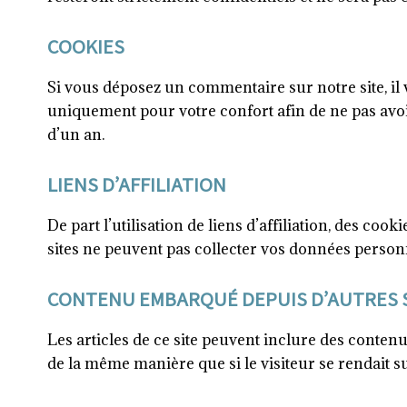
COOKIES
Si vous déposez un commentaire sur notre site, il 
uniquement pour votre confort afin de ne pas avoi
d’un an.
LIENS D’AFFILIATION
De part l’utilisation de liens d’affiliation, des coo
sites ne peuvent pas collecter vos données person
CONTENU EMBARQUÉ DEPUIS D’AUTRES 
Les articles de ce site peuvent inclure des conten
de la même manière que si le visiteur se rendait sur