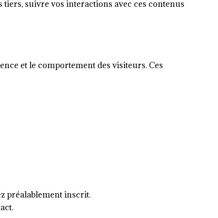
 tiers, suivre vos interactions avec ces contenus
ience et le comportement des visiteurs. Ces
ez préalablement inscrit.
act.