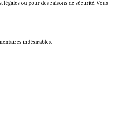
, légales ou pour des raisons de sécurité. Vous
mentaires indésirables.