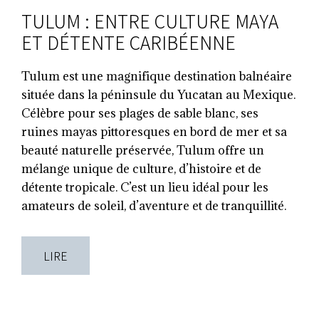
TULUM : ENTRE CULTURE MAYA
ET DÉTENTE CARIBÉENNE
Tulum est une magnifique destination balnéaire
située dans la péninsule du Yucatan au Mexique.
Célèbre pour ses plages de sable blanc, ses
ruines mayas pittoresques en bord de mer et sa
beauté naturelle préservée, Tulum offre un
mélange unique de culture, d’histoire et de
détente tropicale. C’est un lieu idéal pour les
amateurs de soleil, d’aventure et de tranquillité.
LIRE