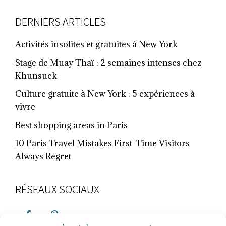
FOOTER
DERNIERS ARTICLES
Activités insolites et gratuites à New York
Stage de Muay Thaï : 2 semaines intenses chez
Khunsuek
Culture gratuite à New York : 5 expériences à
vivre
Best shopping areas in Paris
10 Paris Travel Mistakes First-Time Visitors
Always Regret
RÉSEAUX SOCIAUX