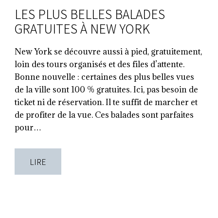
LES PLUS BELLES BALADES
GRATUITES À NEW YORK
New York se découvre aussi à pied, gratuitement,
loin des tours organisés et des files d’attente.
Bonne nouvelle : certaines des plus belles vues
de la ville sont 100 % gratuites. Ici, pas besoin de
ticket ni de réservation. Il te suffit de marcher et
de profiter de la vue. Ces balades sont parfaites
pour…
LIRE