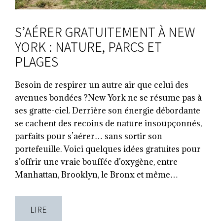
S’AÉRER GRATUITEMENT À NEW
YORK : NATURE, PARCS ET
PLAGES
Besoin de respirer un autre air que celui des
avenues bondées ?New York ne se résume pas à
ses gratte-ciel. Derrière son énergie débordante
se cachent des recoins de nature insoupçonnés,
parfaits pour s’aérer… sans sortir son
portefeuille. Voici quelques idées gratuites pour
s’offrir une vraie bouffée d’oxygène, entre
Manhattan, Brooklyn, le Bronx et même…
LIRE