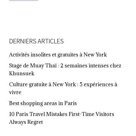
FOOTER
DERNIERS ARTICLES
Activités insolites et gratuites à New York
Stage de Muay Thaï : 2 semaines intenses chez
Khunsuek
Culture gratuite à New York : 5 expériences à
vivre
Best shopping areas in Paris
10 Paris Travel Mistakes First-Time Visitors
Always Regret