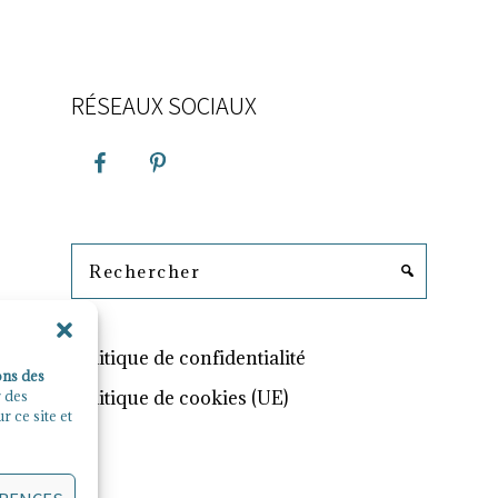
RÉSEAUX SOCIAUX
Rechercher
Politique de confidentialité
ons des
Politique de cookies (UE)
r des
 ce site et