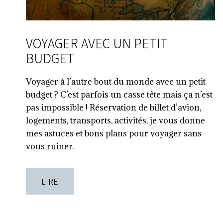
VOYAGER AVEC UN PETIT
BUDGET
Voyager à l’autre bout du monde avec un petit
budget ? C’est parfois un casse tête mais ça n’est
pas impossible ! Réservation de billet d’avion,
logements, transports, activités, je vous donne
mes astuces et bons plans pour voyager sans
vous ruiner.
LIRE