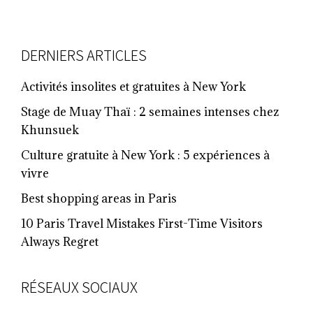
FOOTER
DERNIERS ARTICLES
Activités insolites et gratuites à New York
Stage de Muay Thaï : 2 semaines intenses chez
Khunsuek
Culture gratuite à New York : 5 expériences à
vivre
Best shopping areas in Paris
10 Paris Travel Mistakes First-Time Visitors
Always Regret
RÉSEAUX SOCIAUX