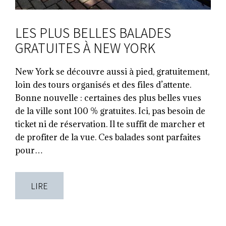
LES PLUS BELLES BALADES
GRATUITES À NEW YORK
New York se découvre aussi à pied, gratuitement,
loin des tours organisés et des files d’attente.
Bonne nouvelle : certaines des plus belles vues
de la ville sont 100 % gratuites. Ici, pas besoin de
ticket ni de réservation. Il te suffit de marcher et
de profiter de la vue. Ces balades sont parfaites
pour…
LIRE